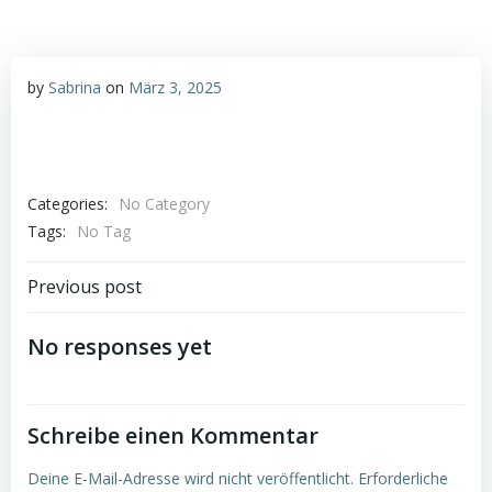
by
Sabrina
on
März 3, 2025
Categories:
No Category
Tags:
No Tag
Post
Previous post
navigation
No responses yet
Schreibe einen Kommentar
Deine E-Mail-Adresse wird nicht veröffentlicht.
Erforderliche