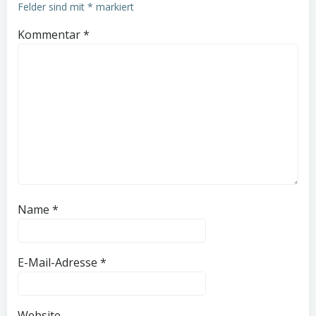
Felder sind mit
*
markiert
Kommentar
*
Name
*
E-Mail-Adresse
*
Website