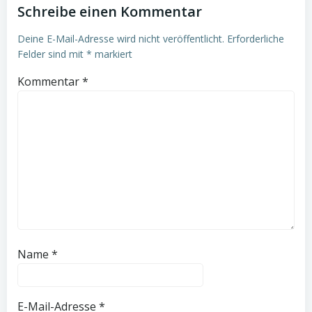
Schreibe einen Kommentar
Deine E-Mail-Adresse wird nicht veröffentlicht.
Erforderliche
Felder sind mit
*
markiert
Kommentar
*
Name
*
E-Mail-Adresse
*