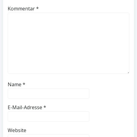
Kommentar
*
Name
*
E-Mail-Adresse
*
Website