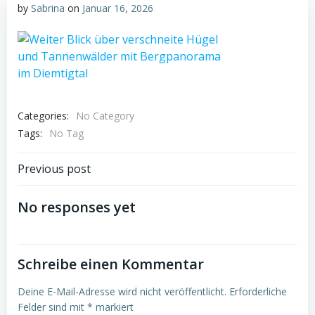
by
Sabrina
on
Januar 16, 2026
Categories:
No Category
Tags:
No Tag
Post
Previous post
navigation
No responses yet
Schreibe einen Kommentar
Deine E-Mail-Adresse wird nicht veröffentlicht.
Erforderliche
Felder sind mit
*
markiert