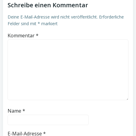
Schreibe einen Kommentar
Deine E-Mail-Adresse wird nicht veröffentlicht.
Erforderliche
Felder sind mit
*
markiert
Kommentar
*
Name
*
E-Mail-Adresse
*