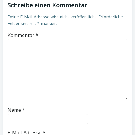
Schreibe einen Kommentar
Deine E-Mail-Adresse wird nicht veröffentlicht.
Erforderliche
Felder sind mit
*
markiert
Kommentar
*
Name
*
E-Mail-Adresse
*