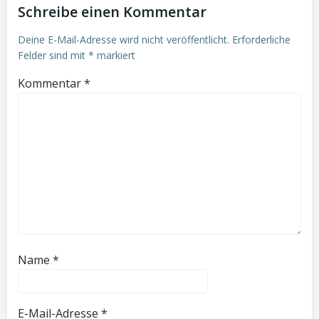
Schreibe einen Kommentar
Deine E-Mail-Adresse wird nicht veröffentlicht.
Erforderliche
Felder sind mit
*
markiert
Kommentar
*
Name
*
E-Mail-Adresse
*