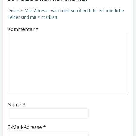
Deine E-Mail-Adresse wird nicht veröffentlicht.
Erforderliche
Felder sind mit
*
markiert
Kommentar
*
Name
*
E-Mail-Adresse
*