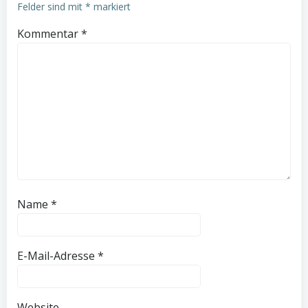
Felder sind mit
*
markiert
Kommentar
*
Name
*
E-Mail-Adresse
*
Website