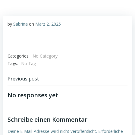
by
Sabrina
on
März 2, 2025
Categories:
No Category
Tags:
No Tag
Post
Previous post
navigation
No responses yet
Schreibe einen Kommentar
Deine E-Mail-Adresse wird nicht veröffentlicht.
Erforderliche