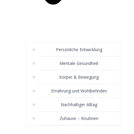
Persönliche Entwicklung
Mentale Gesundheit
Körper & Bewegung
Ernährung und Wohlbefinden
Nachhaltiger Alltag
Zuhause – Routinen