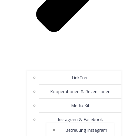
LinkTree
Kooperationen & Rezensionen
Media Kit
Instagram & Facebook
Betreuung Instagram