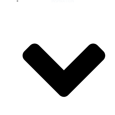
INSPIRATION