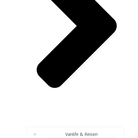
Vanlife & Reisen