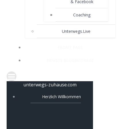
& Facebook
Coaching
Unterwegs.Live
FRONT PAGE
NEUSTE BLOGBEITRÄGE
unterwegs-zuhause.com
Herzlich Willkommen