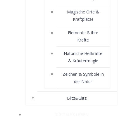
Magische Orte &
Kraftplätze
Elemente & ihre
Kräfte
Natürliche Heilkräfte
& Kräutermagie
Zeichen & Symbole in
der Natur
Blitz&Glitzi
DIGITALES LEBEN