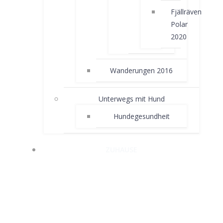
Fjällräven
Polar
2020
Wanderungen 2016
Unterwegs mit Hund
Hundegesundheit
ZUHAUSE