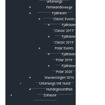
unterwegs
Fernwanderwege
Fjällräven
Classic Events
Fjällräven
Classic 2017
Fjällräven
Classic 2019
Polar Events
Fjällräven
Polar 2019
Fjällräven
Polar 2020
Wanderungen 2016
Unterwegs mit Hund
Hundegesundheit
Zuhause