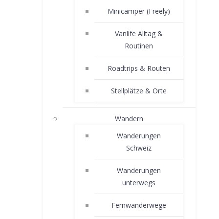
Minicamper (Freely)
Vanlife Alltag &
Routinen
Roadtrips & Routen
Stellplätze & Orte
Wandern
Wanderungen
Schweiz
Wanderungen
unterwegs
Fernwanderwege