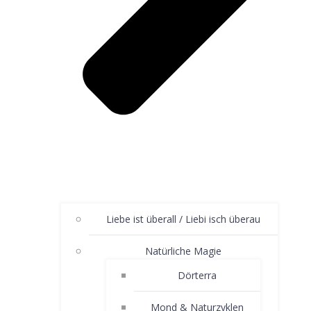
Liebe ist überall / Liebi isch überau
Natürliche Magie
Dörterra
Mond & Naturzyklen