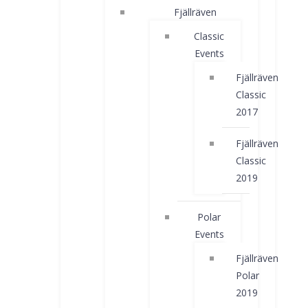
Fjällräven
Classic
Events
Fjällräven
Classic
2017
Fjällräven
Classic
2019
Polar
Events
Fjällräven
Polar
2019