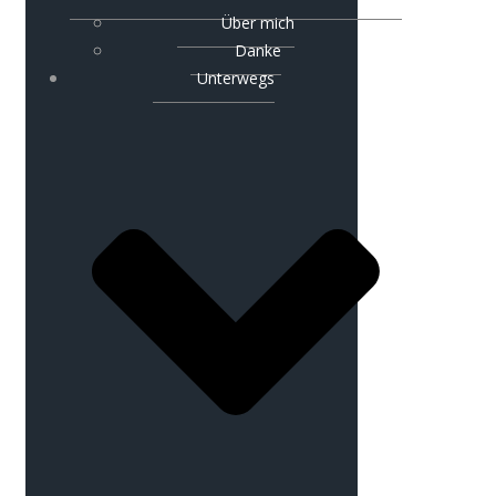
Über mich
Danke
Unterwegs