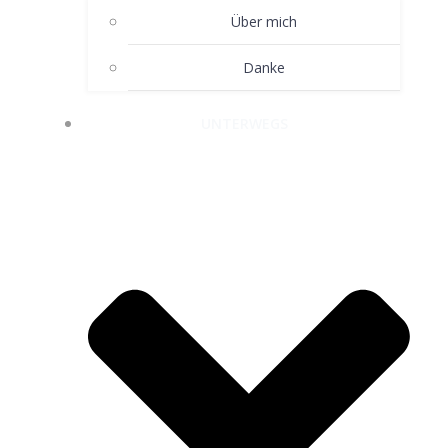
Über mich
Danke
UNTERWEGS