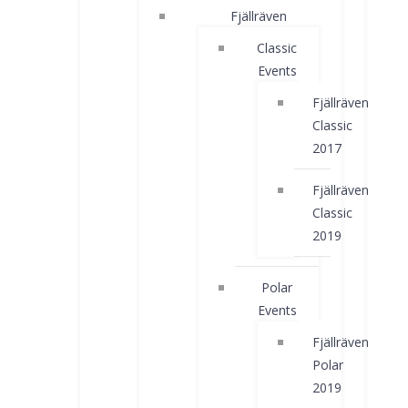
Fjällräven
Classic
Events
Fjällräven
Classic
2017
Fjällräven
Classic
2019
Polar
Events
Fjällräven
Polar
2019