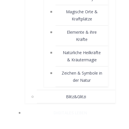
Magische Orte &
Kraftplätze
Elemente & ihre
Kräfte
Natürliche Heilkräfte
& Kräutermagie
Zeichen & Symbole in
der Natur
Blitz&Glitzi
DIGITALES LEBEN