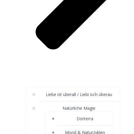
Liebe ist überall / Liebi isch überau
Natürliche Magie
Dörterra
Mond & Naturzyklen