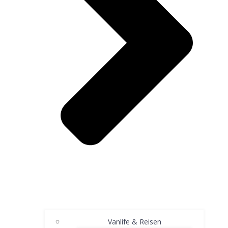
Vanlife & Reisen