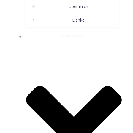
Über mich
Danke
UNTERWEGS