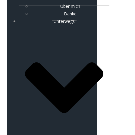
Über mich
Danke
Unterwegs