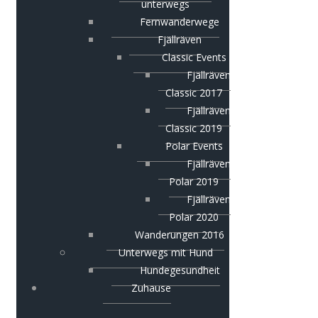
unterwegs
Fernwanderwege
Fjällräven
Classic Events
Fjällräven
Classic 2017
Fjällräven
Classic 2019
Polar Events
Fjällräven
Polar 2019
Fjällräven
Polar 2020
Wanderungen 2016
Unterwegs mit Hund
Hundegesundheit
Zuhause