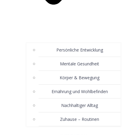
Persönliche Entwicklung
Mentale Gesundheit
Körper & Bewegung
Ernährung und Wohlbefinden
Nachhaltiger Alltag
Zuhause – Routinen