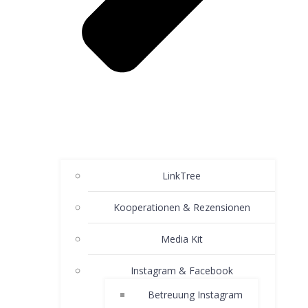
LinkTree
Kooperationen & Rezensionen
Media Kit
Instagram & Facebook
Betreuung Instagram