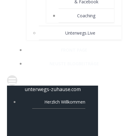
& Facebook
Coaching
Unterwegs.Live
FRONT PAGE
NEUSTE BLOGBEITRÄGE
unterwegs-zuhause.com
Herzlich Willkommen