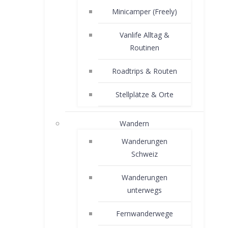
Minicamper (Freely)
Vanlife Alltag &
Routinen
Roadtrips & Routen
Stellplätze & Orte
Wandern
Wanderungen
Schweiz
Wanderungen
unterwegs
Fernwanderwege