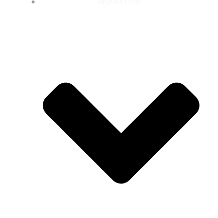
INSPIRATION