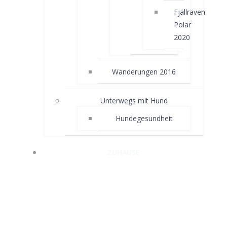
Fjällräven
Polar
2020
Wanderungen 2016
Unterwegs mit Hund
Hundegesundheit
ZUHAUSE