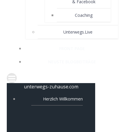
& Facebook
Coaching
Unterwegs.Live
FRONT PAGE
NEUSTE BLOGBEITRÄGE
unterwegs-zuhause.com
Herzlich Willkommen