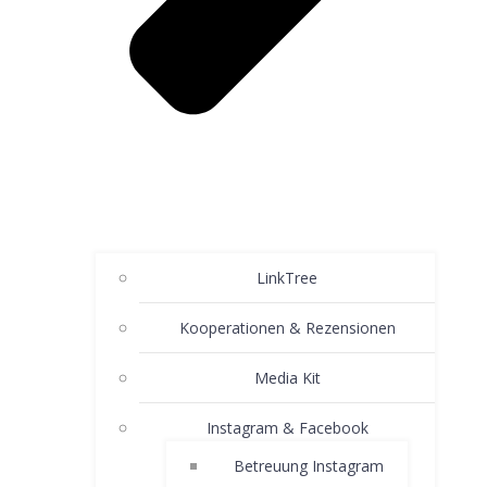
LinkTree
Kooperationen & Rezensionen
Media Kit
Instagram & Facebook
Betreuung Instagram