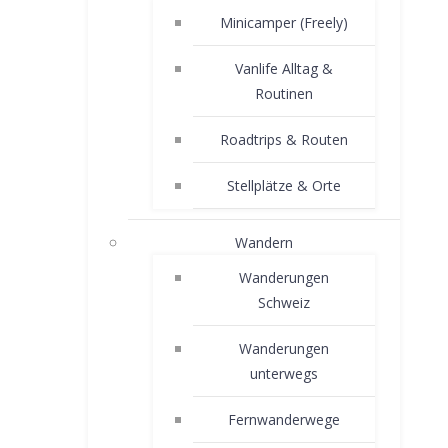
Minicamper (Freely)
Vanlife Alltag &
Routinen
Roadtrips & Routen
Stellplätze & Orte
Wandern
Wanderungen
Schweiz
Wanderungen
unterwegs
Fernwanderwege