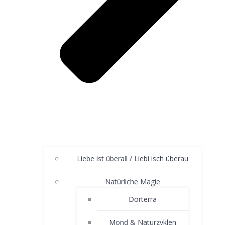
Liebe ist überall / Liebi isch überau
Natürliche Magie
Dörterra
Mond & Naturzyklen