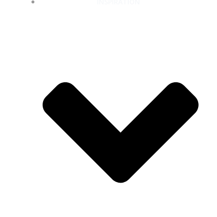
INSPIRATION