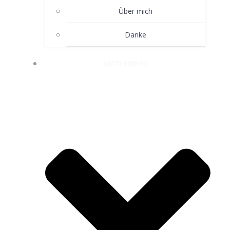
Über mich
Danke
UNTERWEGS