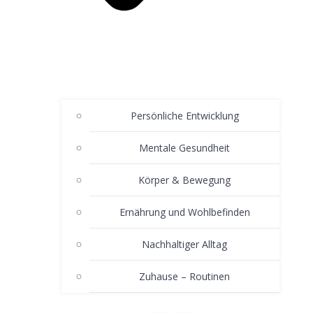
Persönliche Entwicklung
Mentale Gesundheit
Körper & Bewegung
Ernährung und Wohlbefinden
Nachhaltiger Alltag
Zuhause – Routinen