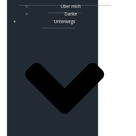
Über mich
Danke
Unterwegs