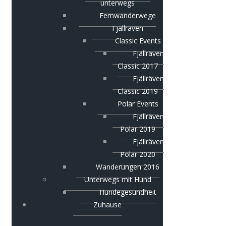
unterwegs
Fernwanderwege
Fjällräven
Classic Events
Fjällräven
Classic 2017
Fjällräven
Classic 2019
Polar Events
Fjällräven
Polar 2019
Fjällräven
Polar 2020
Wanderungen 2016
Unterwegs mit Hund
Hundegesundheit
Zuhause