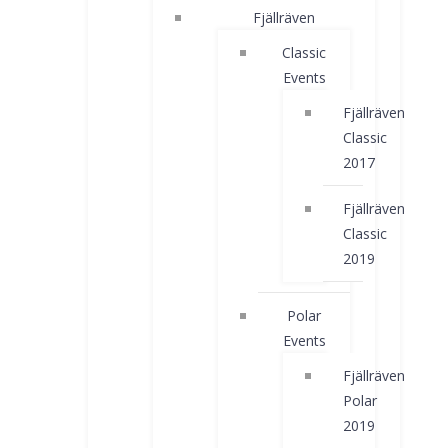
Fjällräven
Classic
Events
Fjällräven
Classic
2017
Fjällräven
Classic
2019
Polar
Events
Fjällräven
Polar
2019