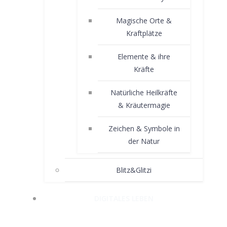
Magische Orte &
Kraftplätze
Elemente & ihre
Kräfte
Natürliche Heilkräfte
& Kräutermagie
Zeichen & Symbole in
der Natur
Blitz&Glitzi
DIGITALES LEBEN