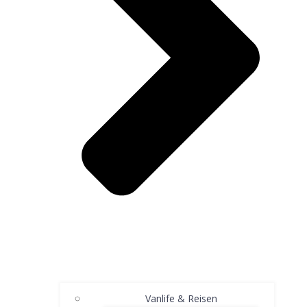
Vanlife & Reisen