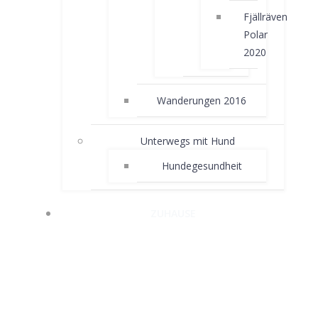
Fjällräven
Polar
2020
Wanderungen 2016
Unterwegs mit Hund
Hundegesundheit
ZUHAUSE