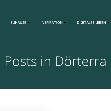
ZUHAUSE
INSPIRATION
DIGITALES LEBEN
Posts in Dörterra