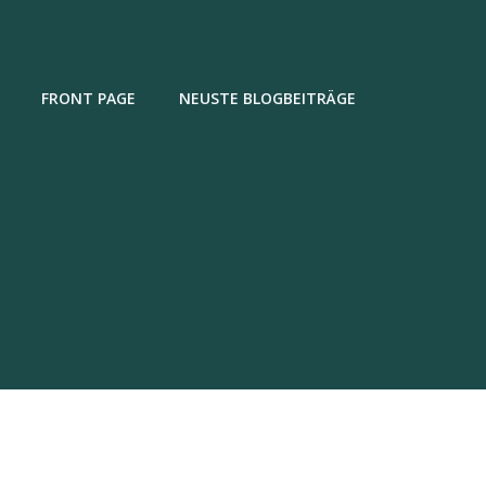
FRONT PAGE
NEUSTE BLOGBEITRÄGE