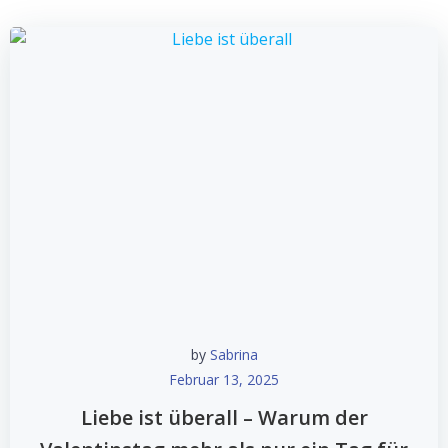
by
Sabrina
Februar 13, 2025
Liebe ist überall – Warum der