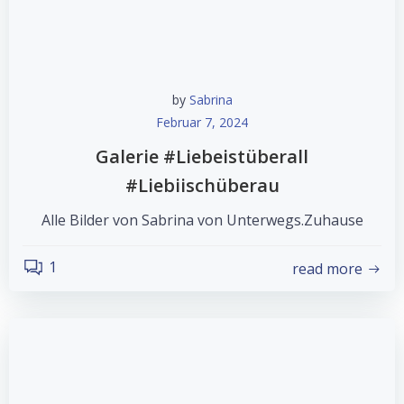
by
Sabrina
Februar 7, 2024
Galerie #Liebeistüberall
#Liebiischüberau
Alle Bilder von Sabrina von Unterwegs.Zuhause
1
read more