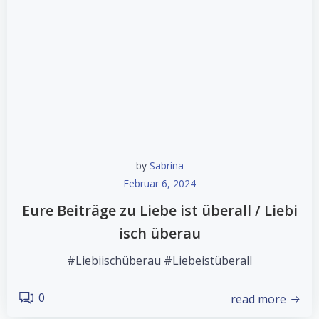
by
Sabrina
Februar 6, 2024
Eure Beiträge zu Liebe ist überall / Liebi
isch überau
#Liebiischüberau #Liebeistüberall
0
read more