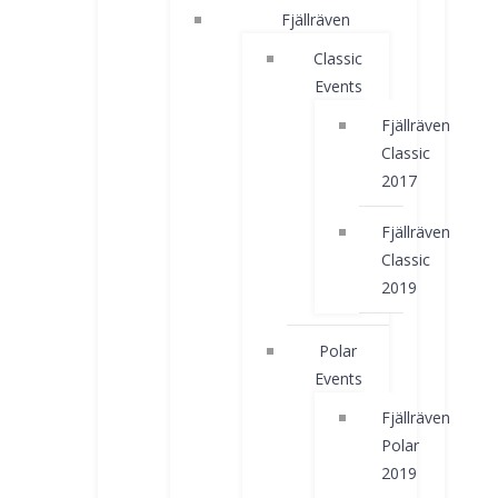
Fjällräven
Classic
Events
Fjällräven
Classic
2017
Fjällräven
Classic
2019
Polar
Events
Fjällräven
Polar
2019