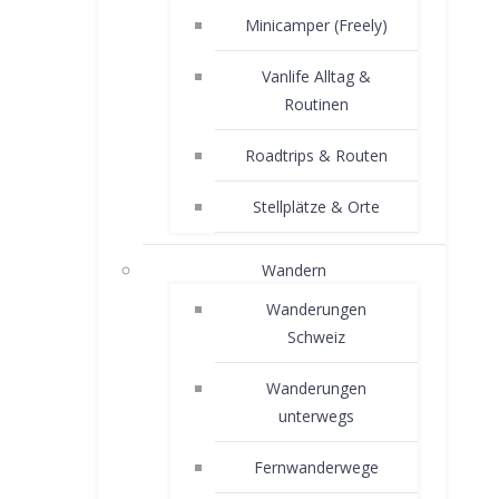
Minicamper (Freely)
Vanlife Alltag &
Routinen
Roadtrips & Routen
Stellplätze & Orte
Wandern
Wanderungen
Schweiz
Wanderungen
unterwegs
Fernwanderwege