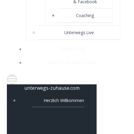
& Facebook
Coaching
Unterwegs.Live
FRONT PAGE
NEUSTE BLOGBEITRÄGE
unterwegs-zuhause.com
Herzlich Willkommen