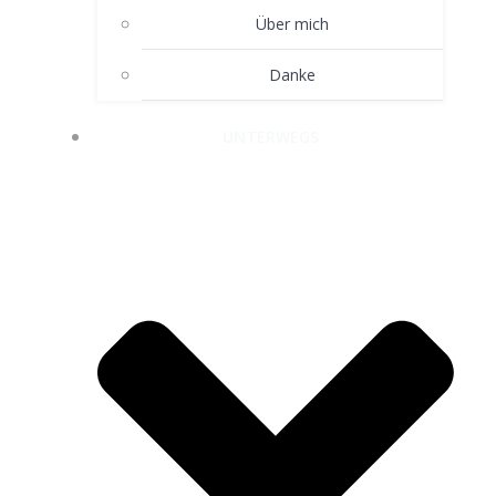
Über mich
Danke
UNTERWEGS