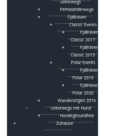
unterwegs
Fernwanderwege
Fjällräven
Classic Events
Fjällräven
Classic 2017
Fjällräven
Classic 2019
Polar Events
Fjällräven
Polar 2019
Fjällräven
Polar 2020
Wanderungen 2016
Unterwegs mit Hund
Hundegesundheit
Zuhause