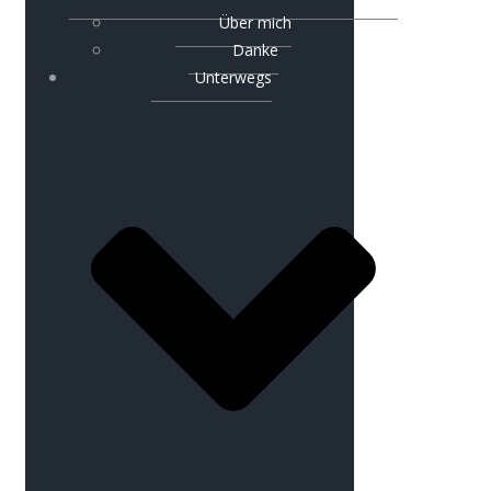
Über mich
Danke
Unterwegs