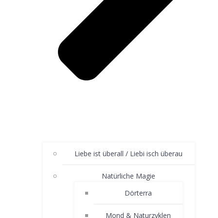
Liebe ist überall / Liebi isch überau
Natürliche Magie
Dörterra
Mond & Naturzyklen