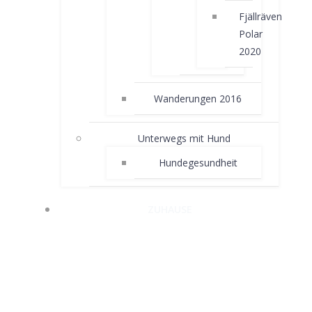
Fjällräven
Polar
2020
Wanderungen 2016
Unterwegs mit Hund
Hundegesundheit
ZUHAUSE