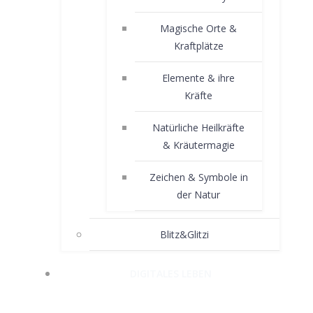
Magische Orte &
Kraftplätze
Elemente & ihre
Kräfte
Natürliche Heilkräfte
& Kräutermagie
Zeichen & Symbole in
der Natur
Blitz&Glitzi
DIGITALES LEBEN