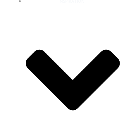
INSPIRATION