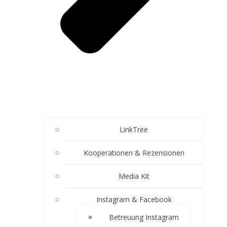
LinkTree
Kooperationen & Rezensionen
Media Kit
Instagram & Facebook
Betreuung Instagram