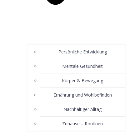
Persönliche Entwicklung
Mentale Gesundheit
Körper & Bewegung
Ernährung und Wohlbefinden
Nachhaltiger Alltag
Zuhause – Routinen