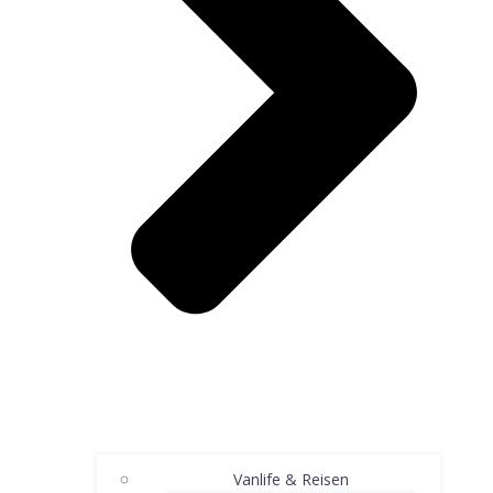
Vanlife & Reisen